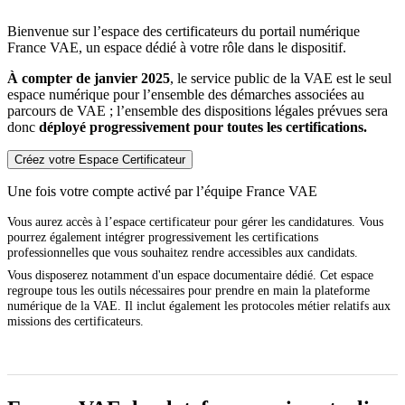
Bienvenue sur l’espace des certificateurs du portail numérique
France VAE, un espace dédié à votre rôle dans le dispositif.
À compter de janvier 2025
, le service public de la VAE est le seul
espace numérique pour l’ensemble des démarches associées au
parcours de VAE ; l’ensemble des dispositions légales prévues sera
donc
déployé progressivement pour toutes les certifications.
Créez votre Espace Certificateur
Une fois votre compte activé par l’équipe France VAE
Vous aurez accès à l’espace certificateur pour gérer les candidatures. Vous
pourrez également intégrer progressivement les certifications
professionnelles que vous souhaitez rendre accessibles aux candidats.
Vous disposerez notamment d'un espace documentaire dédié. Cet espace
regroupe tous les outils nécessaires pour prendre en main la plateforme
numérique de la VAE. Il inclut également les protocoles métier relatifs aux
missions des certificateurs.