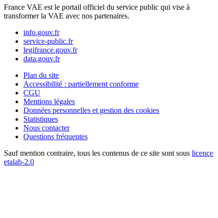
France VAE est le portail officiel du service public qui vise à
transformer la VAE avec nos partenaires.
info.gouv.fr
service-public.fr
legifrance.gouv.fr
data.gouv.fr
Plan du site
Accessibilité : partiellement conforme
CGU
Mentions légales
Données personnelles et gestion des cookies
Statistiques
Nous contacter
Questions fréquentes
Sauf mention contraire, tous les contenus de ce site sont sous
licence
etalab-2.0