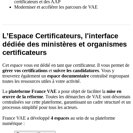
certificateurs et des AAP
Moderniser et accélérer les parcours de VAE
L’Espace Certificateurs, l'interface
dédiée des ministères et organismes
certificateurs
Cet espace vous est dédié en tant que certificateur. Il vous permet de
gérer vos certifications
et
suivre les candidatures
. Vous y
trouverez également un
espace documentaire
centralisé regroupant
toutes les ressources utiles à votre activité.
La
plateforme France VAE
a pour objet de faciliter la
mise en
œuvre de la réforme
. Toutes les démarches de VAE sont désormais
centralisées sur cette plateforme, garantissant un cadre structuré et un
processus simplifié pour tous les acteurs.
France VAE a développé
4 espaces
au sein de sa plateforme
numérique :