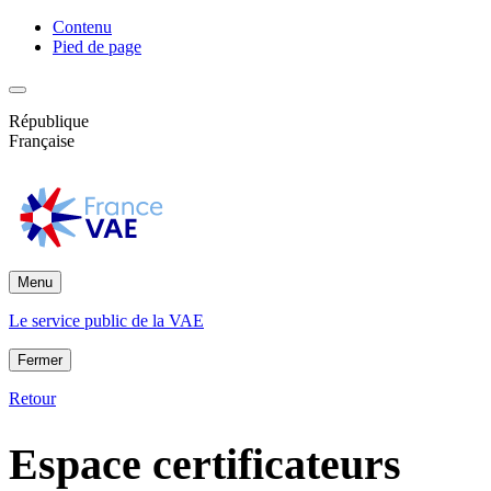
Contenu
Pied de page
République
Française
Menu
Le service public de la VAE
Fermer
Retour
Espace certificateurs