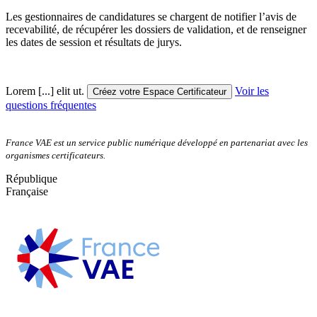
Les gestionnaires de candidatures se chargent de notifier l’avis de
recevabilité, de récupérer les dossiers de validation, et de renseigner
les dates de session et résultats de jurys.
Lorem [...] elit ut.
Voir les
Créez votre Espace Certificateur
questions fréquentes
France VAE est un service public numérique développé en partenariat avec les
organismes certificateurs.
République
Française