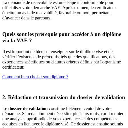
La demande de recevabilité est une étape incontournable pour
officialiser votre démarche VAE. Après examen, le certificateur
émettra un avis de recevabilité, favorable ou non, permettant
d’avancer dans le parcours.
Quels sont les prérequis pour accéder à un diplôme
via la VAE ?
Il est important de bien se renseigner sur le diplôme visé et de
vérifier l’existence de prérequis, tels que des qualifications, des
expériences spécifiques ou d'autres critères définis par l'organisme
certificateur.
Comment bien choisir son diplôme ?
2. Rédaction et transmission du dossier de validation
Le
dossier de validation
constitue l’élément central de votre
démarche. Sa rédaction peut nécessiter plusieurs mois, car il requiert
une analyse approfondie de vos expériences et des compétences
acquises en lien avec le diplôme visé. Ce dossier est ensuite soumis