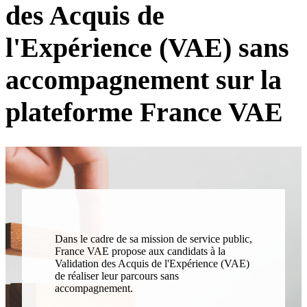
des Acquis de
l'Expérience (VAE) sans
accompagnement sur la
plateforme France VAE
Dans le cadre de sa mission de service public,
France VAE propose aux candidats à la
Validation des Acquis de l'Expérience (VAE)
de réaliser leur parcours sans
accompagnement.