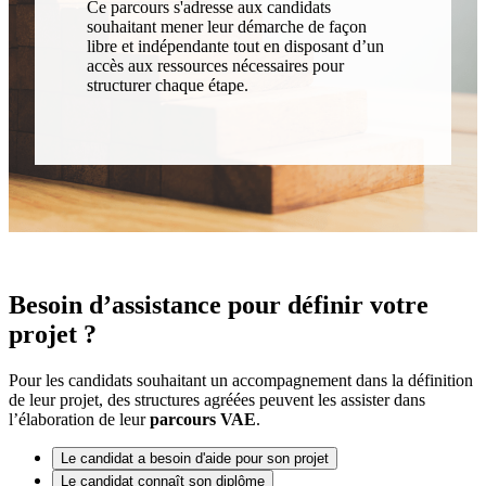
Ce parcours s'adresse aux candidats
souhaitant mener leur démarche de façon
libre et indépendante tout en disposant d’un
accès aux ressources nécessaires pour
structurer chaque étape.
Besoin d’assistance pour définir votre
projet ?
Pour les candidats souhaitant un accompagnement dans la définition
de leur projet, des structures agréées peuvent les assister dans
l’élaboration de leur
parcours VAE
.
Le candidat a besoin d'aide pour son projet
Le candidat connaît son diplôme