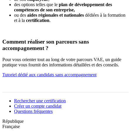
des options telles que le
plan de développement des
compétences de son entreprise,
ou des
aides régionales et nationales
dédiées à la formation
et à la
certification
.
Comment réaliser son parcours sans
accompagnement ?
Pour vous orienter tout au long de votre parcours VAE, un guide
pratique vous fournit des informations détaillées et des conseils.
Tutoriel dédié aux candidats sans accompagnement
Rechercher une certification
Créer un compte candidat
Questions fréquentes
République
Française