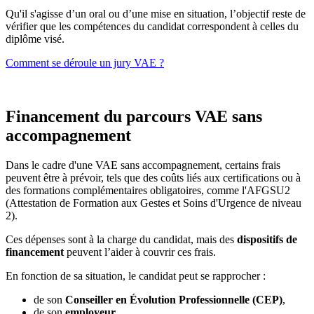
Qu'il s'agisse d’un oral ou d’une mise en situation, l’objectif reste de
vérifier que les compétences du candidat correspondent à celles du
diplôme visé.
Comment se déroule un jury VAE ?
Financement du parcours VAE sans
accompagnement
Dans le cadre d'une VAE sans accompagnement, certains frais
peuvent être à prévoir, tels que des coûts liés aux certifications ou à
des formations complémentaires obligatoires, comme l'AFGSU2
(Attestation de Formation aux Gestes et Soins d'Urgence de niveau
2).
Ces dépenses sont à la charge du candidat, mais des
dispositifs de
financement
peuvent l’aider à couvrir ces frais.
En fonction de sa situation, le candidat peut se rapprocher :
de son
Conseiller en Évolution Professionnelle (CEP)
,
de son
employeur
,