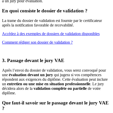
à un jury pour évaluation.
En quoi consiste le dossier de validation ?
La trame du dossier de validation est fournie par le certificateur
après la notification favorable de recevabilité.
Accédez à des exemples de dossiers de validation disponibles
Comment rédiger son dossier de validation ?
3. Passage devant le jury VAE
Après l’envoi du dossier de validation, vous serez convoqué pour
une
évaluation devant un jury
qui jugera si vos compétences
répondent aux exigences du diplôme. Cette évaluation peut inclure
un
entretien ou une mise en situation professionnelle
. Le jury
décidera alors de la
validation complète ou partielle
de votre
diplôme.
Que faut-il savoir sur le passage devant le jury VAE
?