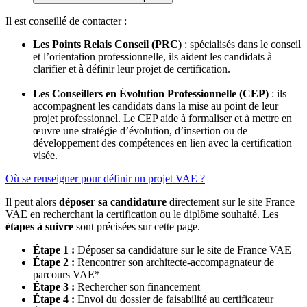
Il est conseillé de contacter :
Les Points Relais Conseil (PRC)
: spécialisés dans le conseil
et l’orientation professionnelle, ils aident les candidats à
clarifier et à définir leur projet de certification.
Les Conseillers en Évolution Professionnelle (CEP)
: ils
accompagnent les candidats dans la mise au point de leur
projet professionnel. Le CEP aide à formaliser et à mettre en
œuvre une stratégie d’évolution, d’insertion ou de
développement des compétences en lien avec la certification
visée.
Où se renseigner pour définir un projet VAE ?
Il peut alors
déposer sa candidature
directement sur le site France
VAE en recherchant la certification ou le diplôme souhaité. Les
étapes à suivre
sont précisées sur cette page.
Étape 1 :
Déposer sa candidature sur le site de France VAE
Étape 2 :
Rencontrer son architecte-accompagnateur de
parcours VAE*
Étape 3 :
Rechercher son financement
Étape 4 :
Envoi du dossier de faisabilité au certificateur