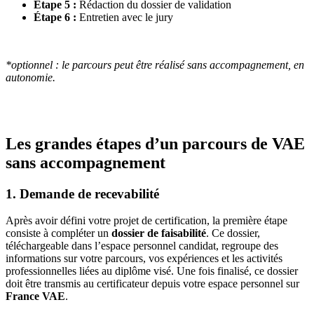
Étape 5 :
Rédaction du dossier de validation
Étape 6 :
Entretien avec le jury
*optionnel : le parcours peut être réalisé sans accompagnement, en
autonomie.
Les grandes étapes d’un parcours de VAE
sans accompagnement
1. Demande de recevabilité
Après avoir défini votre projet de certification, la première étape
consiste à compléter un
dossier de faisabilité
. Ce dossier,
téléchargeable dans l’espace personnel candidat, regroupe des
informations sur votre parcours, vos expériences et les activités
professionnelles liées au diplôme visé. Une fois finalisé, ce dossier
doit être transmis au certificateur depuis votre espace personnel sur
France VAE
.