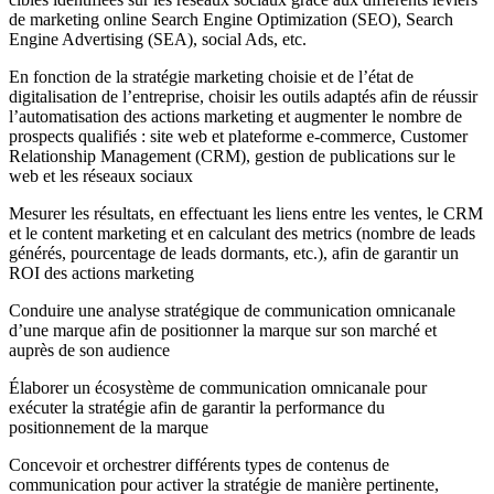
de marketing online Search Engine Optimization (SEO), Search
Engine Advertising (SEA), social Ads, etc.
En fonction de la stratégie marketing choisie et de l’état de
digitalisation de l’entreprise, choisir les outils adaptés afin de réussir
l’automatisation des actions marketing et augmenter le nombre de
prospects qualifiés : site web et plateforme e-commerce, Customer
Relationship Management (CRM), gestion de publications sur le
web et les réseaux sociaux
Mesurer les résultats, en effectuant les liens entre les ventes, le CRM
et le content marketing et en calculant des metrics (nombre de leads
générés, pourcentage de leads dormants, etc.), afin de garantir un
ROI des actions marketing
Conduire une analyse stratégique de communication omnicanale
d’une marque afin de positionner la marque sur son marché et
auprès de son audience
Élaborer un écosystème de communication omnicanale pour
exécuter la stratégie afin de garantir la performance du
positionnement de la marque
Concevoir et orchestrer différents types de contenus de
communication pour activer la stratégie de manière pertinente,