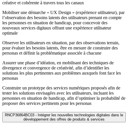
créative et cohérente à travers tous les canaux
Mobiliser une démarche « UX Design » (expérience utilisateur), par
l’observation des besoins latents des utilisateurs prenant en compte
les personnes en situation de handicap, pour concevoir des
nouveaux services digitaux offrant une expérience utilisateur
optimale
Observer les utilisateurs en situation, par des observations terrain,
pour évaluer les besoins latents, être en mesure de construire des
personas et définir la problématique associée à chacune
Assurer une phase d’idéation, en mobilisant des techniques de
divergence et convergence de créativité, afin d’identifier les
solutions les plus pertinentes aux problèmes auxquels font face les
personas
Construire un prototype des services numériques proposés afin de
tester les solutions envisagées avec les utilisateurs, incluant les
personnes en situation de handicap, afin d’optimiser la probabilité de
proposer des services pertinents pour les personas
RNCP36864BC03 - Intégrer les nouvelles technologies digitales dans le
développement des offres de produits & services