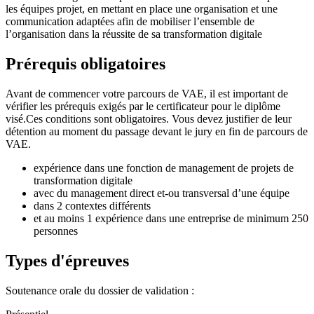
les équipes projet, en mettant en place une organisation et une
communication adaptées afin de mobiliser l’ensemble de
l’organisation dans la réussite de sa transformation digitale
Prérequis obligatoires
Avant de commencer votre parcours de VAE, il est important de
vérifier les prérequis exigés par le certificateur pour le diplôme
visé.Ces conditions sont obligatoires. Vous devez justifier de leur
détention au moment du passage devant le jury en fin de parcours de
VAE.
expérience dans une fonction de management de projets de
transformation digitale
avec du management direct et-ou transversal d’une équipe
dans 2 contextes différents
et au moins 1 expérience dans une entreprise de minimum 250
personnes
Types d'épreuves
Soutenance orale du dossier de validation :