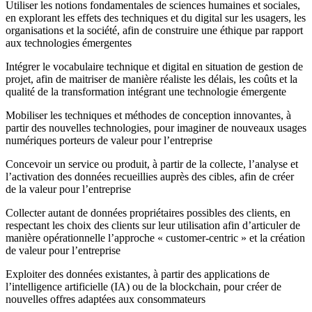
Utiliser les notions fondamentales de sciences humaines et sociales,
en explorant les effets des techniques et du digital sur les usagers, les
organisations et la société, afin de construire une éthique par rapport
aux technologies émergentes
Intégrer le vocabulaire technique et digital en situation de gestion de
projet, afin de maitriser de manière réaliste les délais, les coûts et la
qualité de la transformation intégrant une technologie émergente
Mobiliser les techniques et méthodes de conception innovantes, à
partir des nouvelles technologies, pour imaginer de nouveaux usages
numériques porteurs de valeur pour l’entreprise
Concevoir un service ou produit, à partir de la collecte, l’analyse et
l’activation des données recueillies auprès des cibles, afin de créer
de la valeur pour l’entreprise
Collecter autant de données propriétaires possibles des clients, en
respectant les choix des clients sur leur utilisation afin d’articuler de
manière opérationnelle l’approche « customer-centric » et la création
de valeur pour l’entreprise
Exploiter des données existantes, à partir des applications de
l’intelligence artificielle (IA) ou de la blockchain, pour créer de
nouvelles offres adaptées aux consommateurs