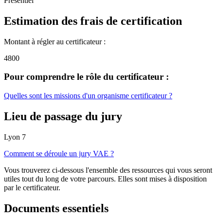
Présentiel
Estimation des frais de certification
Montant à régler au certificateur :
4800
Pour comprendre le rôle du certificateur :
Quelles sont les missions d'un organisme certificateur ?
Lieu de passage du jury
Lyon 7
Comment se déroule un jury VAE ?
Vous trouverez ci-dessous l'ensemble des ressources qui vous seront
utiles tout du long de votre parcours. Elles sont mises à disposition
par le certificateur.
Documents essentiels