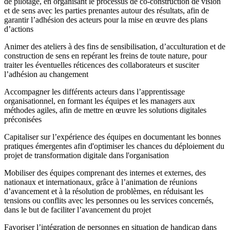
de pilotage, en organisant le processus de co-construction de vision
et de sens avec les parties prenantes autour des résultats, afin de
garantir l’adhésion des acteurs pour la mise en œuvre des plans
d’actions
Animer des ateliers à des fins de sensibilisation, d’acculturation et de
construction de sens en repérant les freins de toute nature, pour
traiter les éventuelles réticences des collaborateurs et susciter
l’adhésion au changement
Accompagner les différents acteurs dans l’apprentissage
organisationnel, en formant les équipes et les managers aux
méthodes agiles, afin de mettre en œuvre les solutions digitales
préconisées
Capitaliser sur l’expérience des équipes en documentant les bonnes
pratiques émergentes afin d'optimiser les chances du déploiement du
projet de transformation digitale dans l'organisation
Mobiliser des équipes comprenant des internes et externes, des
nationaux et internationaux, grâce à l’animation de réunions
d’avancement et à la résolution de problèmes, en réduisant les
tensions ou conflits avec les personnes ou les services concernés,
dans le but de faciliter l’avancement du projet
Favoriser l’intégration de personnes en situation de handicap dans