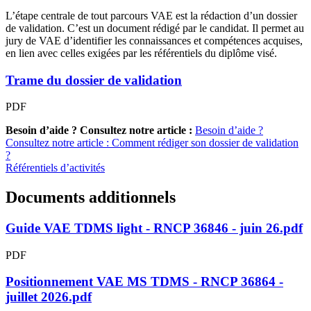
L’étape centrale de tout parcours VAE est la rédaction d’un dossier
de validation. C’est un document rédigé par le candidat. Il permet au
jury de VAE d’identifier les connaissances et compétences acquises,
en lien avec celles exigées par les référentiels du diplôme visé.
Trame du dossier de validation
PDF
Besoin d’aide ? Consultez notre article :
Besoin d’aide ?
Consultez notre article : Comment rédiger son dossier de validation
?
Référentiels d’activités
Documents additionnels
Guide VAE TDMS light - RNCP 36846 - juin 26.pdf
PDF
Positionnement VAE MS TDMS - RNCP 36864 -
juillet 2026.pdf