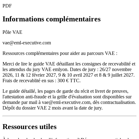
PDF
Informations complémentaires
Pôle VAE
vae@eml-executive.com
Ressources complémentaires pour aider au parcours VAE :
Merci de lire le guide VAE détaillant les consignes de recevabilité et
les attendus du jury VAE emlyon. Dates de jury : 26/27 novembre
2026, 11 & 12 février 2027, 9 & 10 avril 2027 et 8 & 9 juillet 2027.
Frais de recevablité en sus : 300 € TTC.
Le guide détaillé, les pages de garde du récit et livret de preuves,
l'attestation anti-fraude et la grille d'évaluation sont disponibles sur
demande par mail à vae@eml-executive.com, dès contractualisation.
Dépôt du dossier VAE 2 mois avant la date de jury.
Ressources utiles