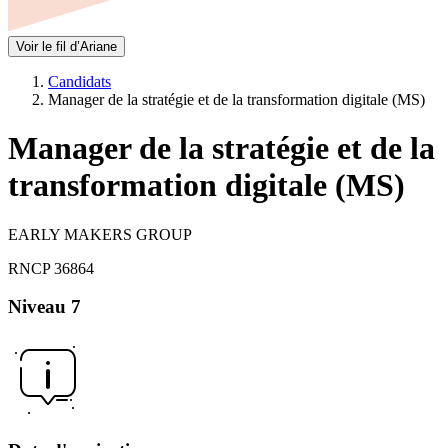
Voir le fil d’Ariane
Candidats
Manager de la stratégie et de la transformation digitale (MS)
Manager de la stratégie et de la
transformation digitale (MS)
EARLY MAKERS GROUP
RNCP 36864
Niveau 7