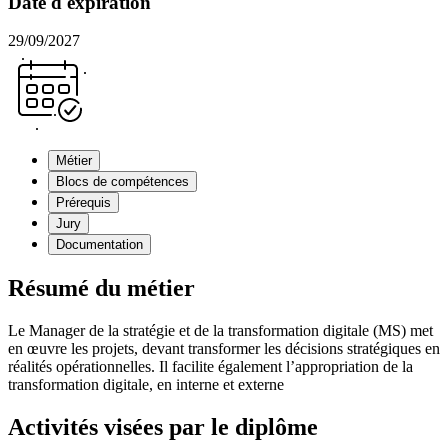
Date d'expiration
29/09/2027
Métier
Blocs de compétences
Prérequis
Jury
Documentation
Résumé du métier
Le Manager de la stratégie et de la transformation digitale (MS) met
en œuvre les projets, devant transformer les décisions stratégiques en
réalités opérationnelles. Il facilite également l’appropriation de la
transformation digitale, en interne et externe
Activités visées par le diplôme