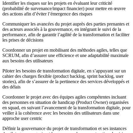
Identifier les risques sur les projets en évaluant leur criticité
(probabilité de survenance/impact financier) pour mettre en œuvre
des actions afin d’éviter l’émergence des risques
Communiquer les avancées du projet auprès des parties prenantes et
des acteurs associés à la gouvernance, en intégrant le suivi de la
performance, afin de garantir l’agilité de la transformation et faciliter
les prises de décisions
Coordonner un projet en mobilisant des méthodes agiles, telles que
SCRUM, afin d’assurer une efficience et une adaptabilité maximale
aux besoins des utilisateurs
Piloter les besoins de transformation digitale, en s’appuyant sur un
cahier des charges flexible (product backlog, sprint backlog, user
stories), afin de s’assurer de la pertinence des services développés et
des délais
Coordonner le projet avec des équipes agiles compétentes incluant
des personnes en situation de handicap (Product Owner) organisées
en squad, en suivant l’avancement de la transformation digitale, pour
veiller à la cohérence avec les besoins des utilisateurs dans une
approche user centric
Définir la gouvernance du projet de transformation et ses instances