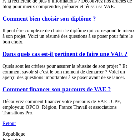
À la recherche de plus d’informations ? Découvrez nos articles de
blog pour mieux comprendre, préparer et réussir sa VAE.
Comment bien choisir son diplôme ?
Il peut être complexe de choisir le diplôme qui correspond le mieux
à son projet. Voici un résumé des questions à se poser pour faire le
bon choix.
Dans quels cas est-il pertinent de faire une VAE ?
Quels sont les critères pour assurer la réussite de son projet ? Et
comment savoir si c’est le bon moment de démarrer ? Voici un
aperçu des questions importantes à se poser avant de se lancer.
Comment financer son parcours de VAE ?
Découvrez comment financer votre parcours de VAE : CPF,
employeur, OPCO, Région, France Travail et associations
Transitions Pro.
Retour
République
Française