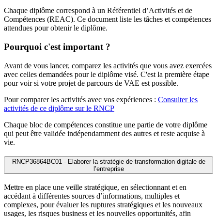
Chaque diplôme correspond à un Référentiel d’Activités et de
Compétences (REAC). Ce document liste les tâches et compétences
attendues pour obtenir le diplôme.
Pourquoi c'est important ?
Avant de vous lancer, comparez les activités que vous avez exercées
avec celles demandées pour le diplôme visé. C'est la première étape
pour voir si votre projet de parcours de VAE est possible.
Pour comparer les activités avec vos expériences :
Consulter les
activités de ce diplôme sur le RNCP
Chaque bloc de compétences constitue une partie de votre diplôme
qui peut être validée indépendamment des autres et reste acquise à
vie.
RNCP36864BC01 - Elaborer la stratégie de transformation digitale de
l’entreprise
Mettre en place une veille stratégique, en sélectionnant et en
accédant à différentes sources d’informations, multiples et
complexes, pour évaluer les ruptures stratégiques et les nouveaux
usages, les risques business et les nouvelles opportunités, afin