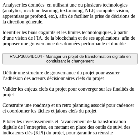
Analyser les données, en utilisant une ou plusieurs technologies
(analytics, machine learning, text-mining, NLP, computer vision,
apprentissage profond, etc.), afin de faciliter la prise de décisions de
la direction générale.
Identifier les biais cognitifs et les limites technologiques, à partir
d’une vision de l’IA, de la blockchain et de ses applications, afin de
proposer une gouvernance des données performante et durable.
RNCP36864BC04 - Manager un projet de transformation digitale en
conduisant le changement
Définir une structure de gouvernance du projet pour assurer
l’adhésion des acteurs décisionnaires clefs du projet
Valider les enjeux clefs du projet pour converger sur les finalités du
projet
Construire une roadmap et un retro planning associé pour cadencer
et coordonner les tâches et jalons clefs du projet
Piloter les investissements et l’avancement de la transformation
digitale de l’entreprise, en mettant en place des outils de suivi des
indicateurs clés (KPI) du projet, pour garantir sa réussite