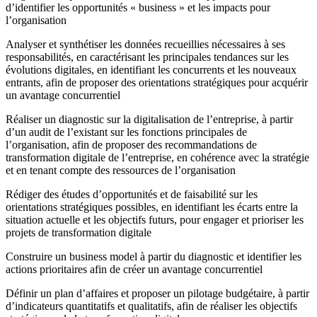
d’identifier les opportunités « business » et les impacts pour
l’organisation
Analyser et synthétiser les données recueillies nécessaires à ses
responsabilités, en caractérisant les principales tendances sur les
évolutions digitales, en identifiant les concurrents et les nouveaux
entrants, afin de proposer des orientations stratégiques pour acquérir
un avantage concurrentiel
Réaliser un diagnostic sur la digitalisation de l’entreprise, à partir
d’un audit de l’existant sur les fonctions principales de
l’organisation, afin de proposer des recommandations de
transformation digitale de l’entreprise, en cohérence avec la stratégie
et en tenant compte des ressources de l’organisation
Rédiger des études d’opportunités et de faisabilité sur les
orientations stratégiques possibles, en identifiant les écarts entre la
situation actuelle et les objectifs futurs, pour engager et prioriser les
projets de transformation digitale
Construire un business model à partir du diagnostic et identifier les
actions prioritaires afin de créer un avantage concurrentiel
Définir un plan d’affaires et proposer un pilotage budgétaire, à partir
d’indicateurs quantitatifs et qualitatifs, afin de réaliser les objectifs