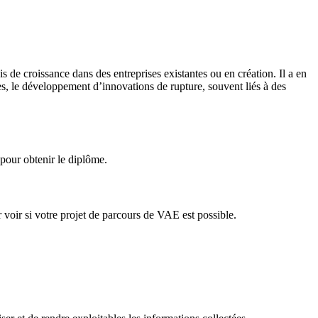
s de croissance dans des entreprises existantes ou en création. Il a en
, le développement d’innovations de rupture, souvent liés à des
pour obtenir le diplôme.
voir si votre projet de parcours de VAE est possible.