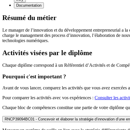
Documentation
Résumé du métier
Le manager de l’innovation et du développement entrepreneurial a la cha
charge le management des process d’innovation, l’élaboration de nouv
technologies numériques.
Activités visées par le diplôme
Chaque diplôme correspond à un Référentiel d’Activités et de Compét
Pourquoi c'est important ?
Avant de vous lancer, comparez les activités que vous avez exercées a
Pour comparer les activités avec vos expériences :
Consulter les activ
Chaque bloc de compétences constitue une partie de votre diplôme qui 
RNCP39094BC01 - Concevoir et élaborer la stratégie d’innovation d’une entr