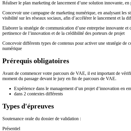
Réaliser le plan marketing de lancement d’une solution innovante, en p
Concevoir une campagne de marketing numérique, en analysant les strat
visibilité sur les réseaux sociaux, afin d’accélérer le lancement et la d
Elaborer la stratégie de communication d’une entreprise innovante et 
pertinence de l’innovation et de la crédibilité des porteurs de projet
Concevoir différents types de contenus pour activer une stratégie de 
numérique
Prérequis obligatoires
Avant de commencer votre parcours de VAE, il est important de vérifier 
moment du passage devant le jury en fin de parcours de VAE.
Expérience dans le management d’un projet d’innovation en entre
dans 2 contextes différents
Types d'épreuves
Soutenance orale du dossier de validation :
Présentiel