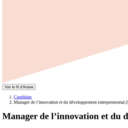
Voir le fil d’Ariane
Candidats
Manager de l’innovation et du développement entrepreneurial 
Manager de l’innovation et du 