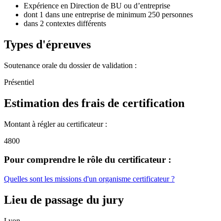
Expérience en Direction de BU ou d’entreprise
dont 1 dans une entreprise de minimum 250 personnes
dans 2 contextes différents
Types d'épreuves
Soutenance orale du dossier de validation :
Présentiel
Estimation des frais de certification
Montant à régler au certificateur :
4800
Pour comprendre le rôle du certificateur :
Quelles sont les missions d'un organisme certificateur ?
Lieu de passage du jury
Lyon