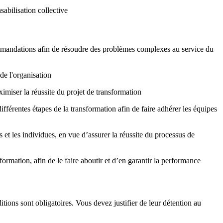
sabilisation collective
commandations afin de résoudre des problèmes complexes au service du
de l'organisation
ximiser la réussite du projet de transformation
différentes étapes de la transformation afin de faire adhérer les équipes
s et les individues, en vue d’assurer la réussite du processus de
formation, afin de le faire aboutir et d’en garantir la performance
tions sont obligatoires. Vous devez justifier de leur détention au