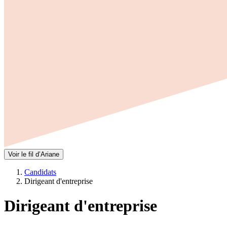
Voir le fil d’Ariane
Candidats
Dirigeant d'entreprise
Dirigeant d'entreprise