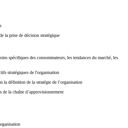
s
e la prise de décision stratégique
soins spécifiques des consommateurs, les tendances du marché, les
ifs stratégiques de l'organisation
 la définition de la stratégie de l’organisation
iers de la chaîne d’approvisionnement
organisation