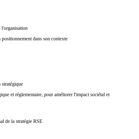
 l'organisation
on positionnement dans son contexte
 stratégique
que et réglementaire, pour améliorer l'impact sociétal et
al de la stratégie RSE