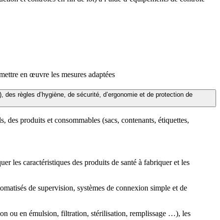
 mettre en œuvre les mesures adaptées
 des règles d’hygiène, de sécurité, d’ergonomie et de protection de
ls, des produits et consommables (sacs, contenants, étiquettes,
r les caractéristiques des produits de santé à fabriquer et les
 automatisés de supervision, systèmes de connexion simple et de
 ou en émulsion, filtration, stérilisation, remplissage …), les