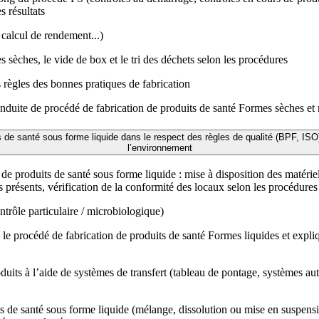
s résultats
, calcul de rendement...)
s sèches, le vide de box et le tri des déchets selon les procédures
s règles des bonnes pratiques de fabrication
nduite de procédé de fabrication de produits de santé Formes sèches et
e santé sous forme liquide dans le respect des règles de qualité (BPF, ISO),
l’environnement
 de produits de santé sous forme liquide : mise à disposition des matérie
présents, vérification de la conformité des locaux selon les procédures
ntrôle particulaire / microbiologique)
 procédé de fabrication de produits de santé Formes liquides et explique
 produits à l’aide de systèmes de transfert (tableau de pontage, systèmes
s de santé sous forme liquide (mélange, dissolution ou mise en suspension