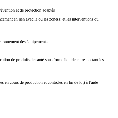
révention et de protection adaptés
ement en lien avec la ou les zone(s) et les interventions du
nctionnement des équipements
cation de produits de santé sous forme liquide en respectant les
 en cours de production et contrôles en fin de lot) à l’aide