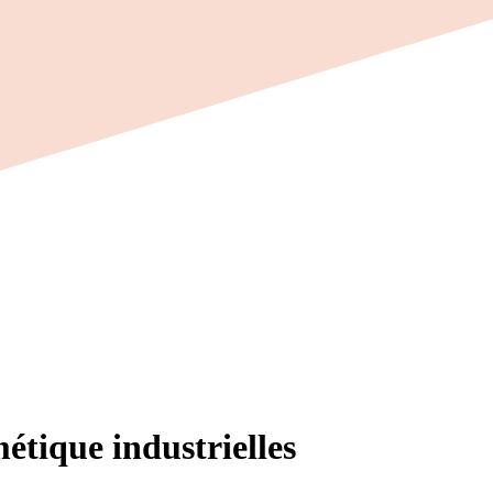
étique industrielles